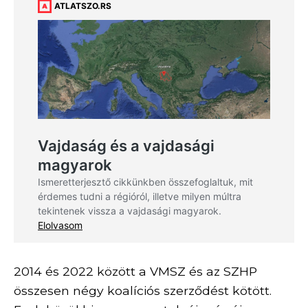
2014 és 2022 között a VMSZ és az SZHP
összesen négy koalíciós szerződést kötött.